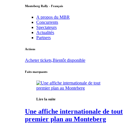
Monteberg Rally - Français
A propos du MBR
Concurrents
Spectateurs
Actualités
Partners
Actions
Acheter tickets,Bientôt disponible
Faits marquants
Lire la suite
Une affiche internationale de tout
premier plan au Monteberg