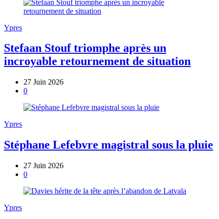
Ypres
Stefaan Stouf triomphe après un
incroyable retournement de situation
27 Juin 2026
0
Ypres
Stéphane Lefebvre magistral sous la pluie
27 Juin 2026
0
Ypres