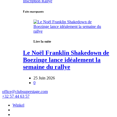
Inscription Rallye
Faits marquants
Lire la suite
Le Noël Franklin Shakedown de
Boezinge lance idéalement la
semaine du rallye
25 Juin 2026
0
office@clubsuperstage.com
+32 57 44 63 57
Winkel