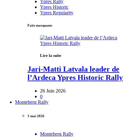
Ypres Rally
Ypres Historic
Ypres Regularity
Faits marquants
Lire la suite
Jari-Matti Latvala leader de
l’Ardeca Ypres Historic Rally
26 Juin 2026
0
Monteberg Rally
3 mai 2026
Monteberg Rally