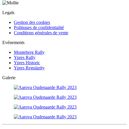
Legals
Gestion des cookies
Politiques de confidentialité
Conditions générales de vente
Evénements
Monteberg Rally
Ypres Rally
Ypres Historic
Ypres Regularity
Galerie