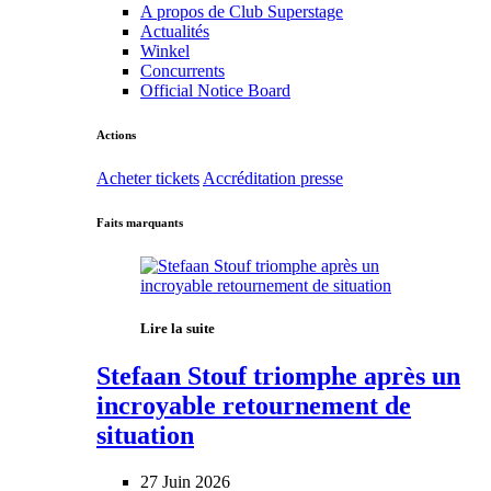
A propos de Club Superstage
Actualités
Winkel
Concurrents
Official Notice Board
Actions
Acheter tickets
Accréditation presse
Faits marquants
Lire la suite
Stefaan Stouf triomphe après un
incroyable retournement de
situation
27 Juin 2026