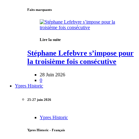
Faits marquants
Lire la suite
Stéphane Lefebvre s’impose pour
la troisième fois consécutive
28 Juin 2026
0
Ypres Historic
25-27 juin 2026
Ypres Historic
Ypres Historic - Français