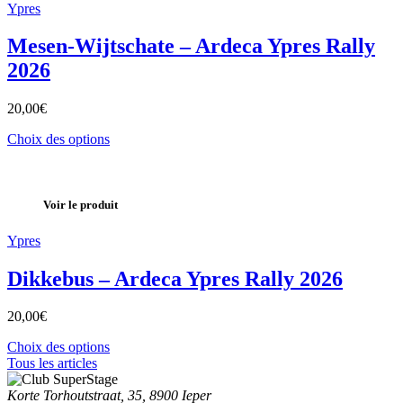
Ypres
Mesen-Wijtschate – Ardeca Ypres Rally
2026
20,00
€
Choix des options
Voir le produit
Ypres
Dikkebus – Ardeca Ypres Rally 2026
20,00
€
Choix des options
Tous les articles
Korte Torhoutstraat, 35, 8900 Ieper