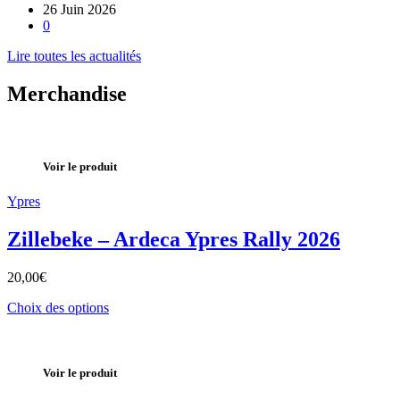
26 Juin 2026
0
Lire toutes les actualités
Merchandise
Voir le produit
Ypres
Zillebeke – Ardeca Ypres Rally 2026
20,00
€
Choix des options
Voir le produit