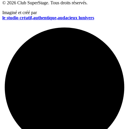
© 2026 Club SuperStage. Tous droits réservés.
Imaginé et créé par
le studio
créatif,authentique,audacieux
lunivers