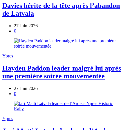
Davies hérite de la tête après l’abandon
de Latvala
27 Juin 2026
0
Ypres
Hayden Paddon leader malgré lui après
une première soirée mouvementée
27 Juin 2026
0
Ypres